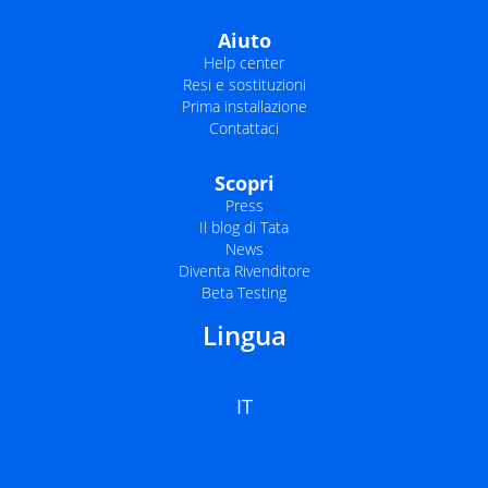
Aiuto
Help center
Resi e sostituzioni
Prima installazione
Contattaci
Scopri
Press
Il blog di Tata
News
Diventa Rivenditore
Beta Testing
Lingua
IT