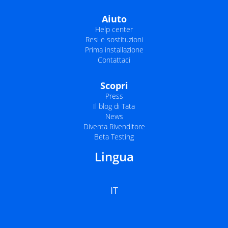
Aiuto
Help center
Resi e sostituzioni
Prima installazione
Contattaci
Scopri
Press
Il blog di Tata
News
Diventa Rivenditore
Beta Testing
Lingua
IT