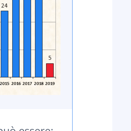
può essere: