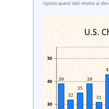
riporta questi dati relativi ai dec