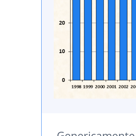
Genericamente 