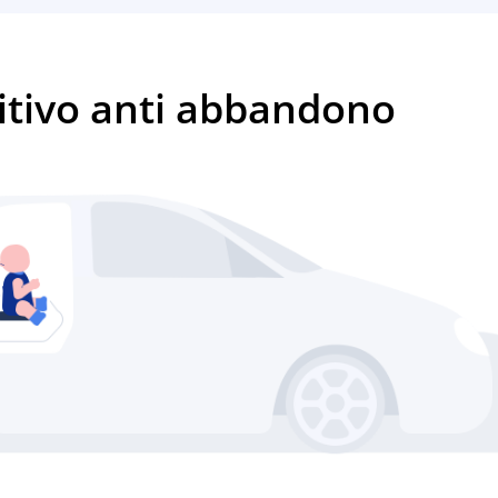
sitivo anti abbandono