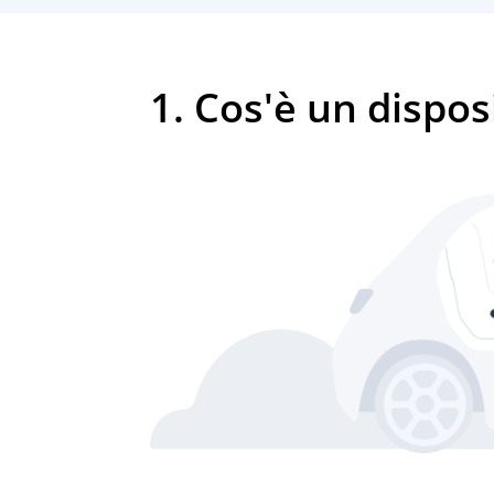
1. Cos'è un dispo