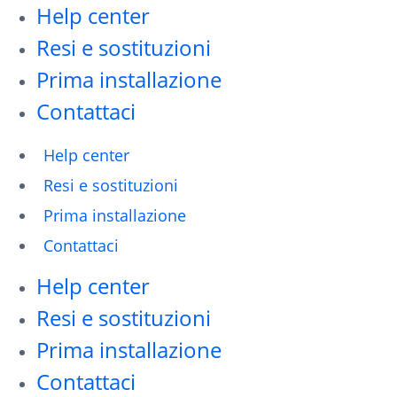
Help center
Resi e sostituzioni
Prima installazione
Contattaci
Help center
Resi e sostituzioni
Prima installazione
Contattaci
Help center
Resi e sostituzioni
Prima installazione
Contattaci