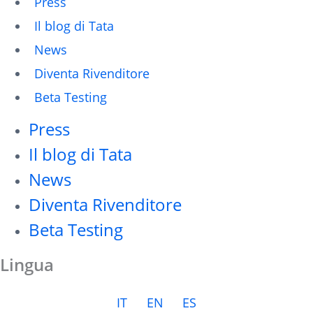
Press
Il blog di Tata
News
Diventa Rivenditore
Beta Testing
Press
Il blog di Tata
News
Diventa Rivenditore
Beta Testing
Lingua
IT
EN
ES