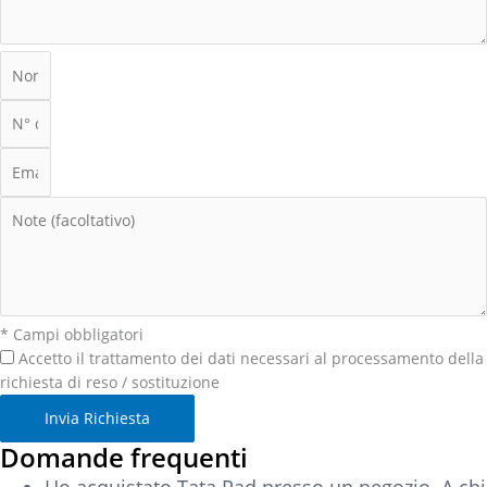
* Campi obbligatori
Accetto il trattamento dei dati necessari al processamento della
richiesta di reso / sostituzione
Invia Richiesta
Domande frequenti