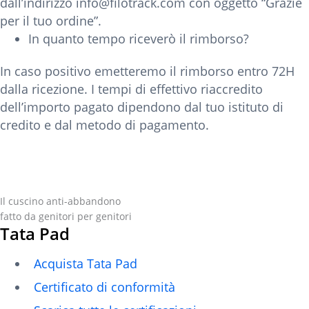
dall’indirizzo info@filotrack.com con oggetto “Grazie
per il tuo ordine”.
In quanto tempo riceverò il rimborso?
In caso positivo emetteremo il rimborso entro 72H
dalla ricezione. I tempi di effettivo riaccredito
dell’importo pagato dipendono dal tuo istituto di
credito e dal metodo di pagamento.
Il cuscino anti-abbandono
fatto da genitori per genitori
Tata Pad
Acquista Tata Pad
Certificato di conformità