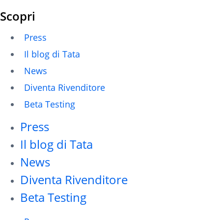
Scopri
Press
Il blog di Tata
News
Diventa Rivenditore
Beta Testing
Press
Il blog di Tata
News
Diventa Rivenditore
Beta Testing