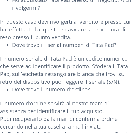
Ho acquistato Tata Pad presso un negozio. A chi
rivolgermi?
In questo caso devi rivolgerti al venditore presso cui
hai effettuato l’acquisto ed avviare la procedura di
reso presso il punto vendita.
Dove trovo il "serial number" di Tata Pad?
Il numero seriale di Tata Pad è un codice numerico
che serve ad identificare il prodotto. Sfodera il Tata
Pad, sull’etichetta rettangolare bianca che trovi sul
retro del dispositivo puoi leggere il seriale (S/N).
Dove trovo il numero d'ordine?
Il numero d’ordine servirà al nostro team di
assistenza per identificare il tuo acquisto.
Puoi recuperarlo dalla mail di conferma ordine
cercando nella tua casella la mail inviata