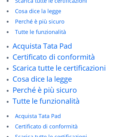
Scarica tutte le certificazioni
Cosa dice la legge
Perché è più sicuro
Tutte le funzionalità
Acquista Tata Pad
Certificato di conformità
Scarica tutte le certificazioni
Cosa dice la legge
Perché è più sicuro
Tutte le funzionalità
Acquista Tata Pad
Certificato di conformità
Scarica tutte le certificazioni