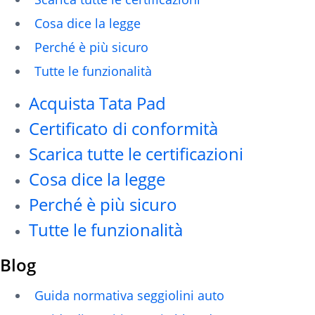
Cosa dice la legge
Perché è più sicuro
Tutte le funzionalità
Acquista Tata Pad
Certificato di conformità
Scarica tutte le certificazioni
Cosa dice la legge
Perché è più sicuro
Tutte le funzionalità
Blog
Guida normativa seggiolini auto