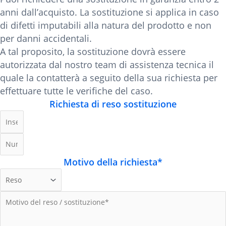
anni dall’acquisto. La sostituzione si applica in caso
di difetti imputabili alla natura del prodotto e non
per danni accidentali.
A tal proposito, la sostituzione dovrà essere
autorizzata dal nostro team di assistenza tecnica il
quale la contatterà a seguito della sua richiesta per
effettuare tutte le verifiche del caso.
Richiesta di reso sostituzione
Motivo della richiesta*