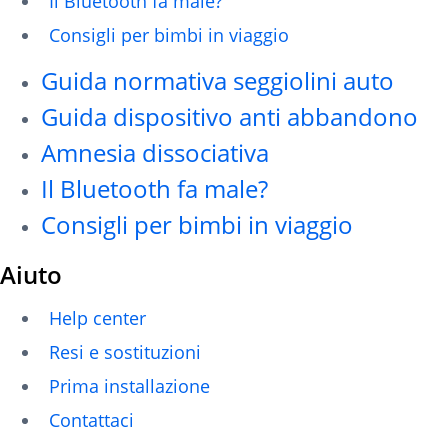
Il Bluetooth fa male?
Consigli per bimbi in viaggio
Guida normativa seggiolini auto
Guida dispositivo anti abbandono
Amnesia dissociativa
Il Bluetooth fa male?
Consigli per bimbi in viaggio
Aiuto
Help center
Resi e sostituzioni
Prima installazione
Contattaci