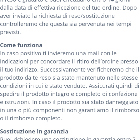
dalla data di effettiva ricezione del tuo ordine. Dopo
aver inviato la richiesta di reso/sostituzione
controlleremo che questa sia pervenuta nei tempi
previsti.
Come funziona
In caso positivo ti invieremo una mail con le
indicazioni per concordare il ritiro dell’ordine presso
il tuo indirizzo. Successivamente verificheremo che il
prodotto da te reso sia stato mantenuto nelle stesse
condizioni in cui è stato venduto. Assicurati quindi di
spedire il prodotto integro e completo di confezione
e istruzioni. In caso il prodotto sia stato danneggiato
in una o più componenti non garantiamo il rimborso
o il rimborso completo.
Sostituzione in garanzia
Puoi richiedere una sostituzione in garanzia entro 2