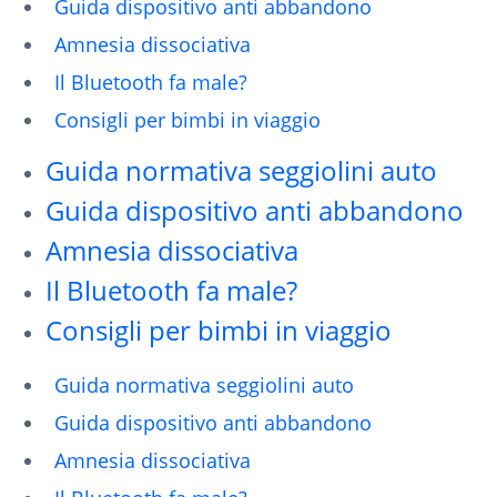
Guida dispositivo anti abbandono
Amnesia dissociativa
Il Bluetooth fa male?
Consigli per bimbi in viaggio
Guida normativa seggiolini auto
Guida dispositivo anti abbandono
Amnesia dissociativa
Il Bluetooth fa male?
Consigli per bimbi in viaggio
Guida normativa seggiolini auto
Guida dispositivo anti abbandono
Amnesia dissociativa