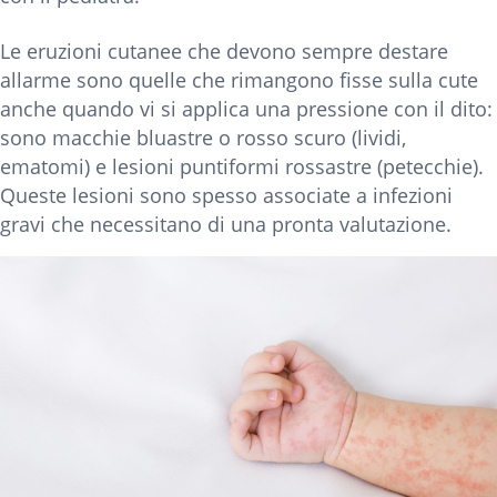
Le eruzioni cutanee che devono sempre destare
allarme sono quelle che rimangono fisse sulla cute
anche quando vi si applica una pressione con il dito:
sono macchie bluastre o rosso scuro (lividi,
ematomi) e lesioni puntiformi rossastre (petecchie).
Queste lesioni sono spesso associate a infezioni
gravi che necessitano di una pronta valutazione.