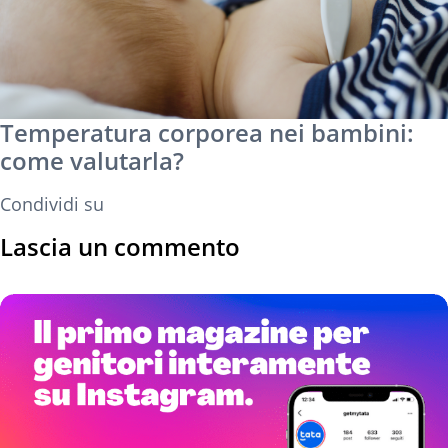
Temperatura corporea nei bambini:
come valutarla?
Condividi su
Lascia un commento