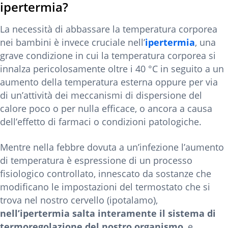
ipertermia?
La necessità di abbassare la temperatura corporea
nei bambini è invece cruciale nell’
ipertermia
, una
grave condizione in cui la temperatura corporea si
innalza pericolosamente oltre i 40 °C in seguito a un
aumento della temperatura esterna oppure per via
di un’attività dei meccanismi di dispersione del
calore poco o per nulla efficace, o ancora a causa
dell’effetto di farmaci o condizioni patologiche.
Mentre nella febbre dovuta a un’infezione l’aumento
di temperatura è espressione di un processo
fisiologico controllato, innescato da sostanze che
modificano le impostazioni del termostato che si
trova nel nostro cervello (ipotalamo),
nell’ipertermia salta interamente il sistema di
termoregolazione del nostro organismo
, e