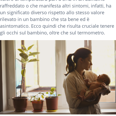
raffreddato o che manifesta altri sintomi, infatti, ha
un significato diverso rispetto allo stesso valore
rilevato in un bambino che sta bene ed è
asintomatico. Ecco quindi che risulta cruciale tenere
gli occhi sul bambino, oltre che sul termometro.