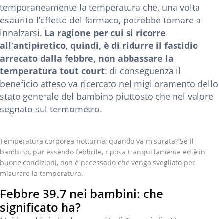
temporaneamente la temperatura che, una volta
esaurito l’effetto del farmaco, potrebbe tornare a
innalzarsi.
La ragione per cui si ricorre
all’antipiretico, quindi, è di ridurre il fastidio
arrecato dalla febbre, non abbassare la
temperatura tout court
: di conseguenza il
beneficio atteso va ricercato nel miglioramento dello
stato generale del bambino piuttosto che nel valore
segnato sul termometro.
Temperatura corporea notturna: quando va misurata?
Se il
bambino, pur essendo febbrile, riposa tranquillamente ed è in
buone condizioni, non è necessario che venga svegliato per
misurare la temperatura.
Febbre 39.7 nei bambini: che
significato ha?