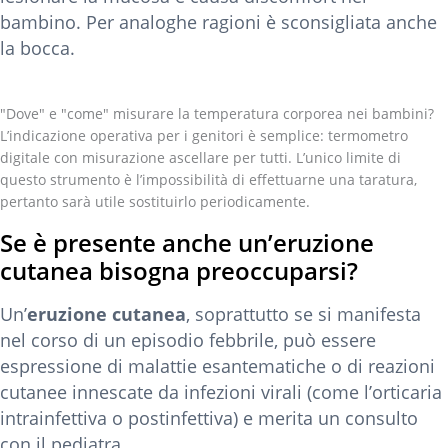
bambino. Per analoghe ragioni è sconsigliata anche
la bocca.
"Dove" e "come" misurare la temperatura corporea nei bambini?
L’indicazione operativa per i genitori è semplice: termometro
digitale con misurazione ascellare per tutti. L’unico limite di
questo strumento è l’impossibilità di effettuarne una taratura,
pertanto sarà utile sostituirlo periodicamente.
Se è presente anche un’eruzione
cutanea bisogna preoccuparsi?
Un’
eruzione cutanea
, soprattutto se si manifesta
nel corso di un episodio febbrile, può essere
espressione di malattie esantematiche o di reazioni
cutanee innescate da infezioni virali (come l’orticaria
intrainfettiva o postinfettiva) e merita un consulto
con il pediatra.