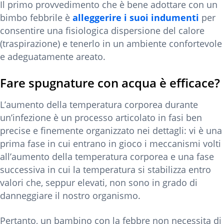
Il primo provvedimento che è bene adottare con un
bimbo febbrile è
alleggerire i suoi indumenti
per
consentire una fisiologica dispersione del calore
(traspirazione) e tenerlo in un ambiente confortevole
e adeguatamente areato.
Fare spugnature con acqua è efficace?
L’aumento della temperatura corporea durante
un’infezione è un processo articolato in fasi ben
precise e finemente organizzato nei dettagli: vi è una
prima fase in cui entrano in gioco i meccanismi volti
all’aumento della temperatura corporea e una fase
successiva in cui la temperatura si stabilizza entro
valori che, seppur elevati, non sono in grado di
danneggiare il nostro organismo.
Pertanto, un bambino con la febbre non necessita di