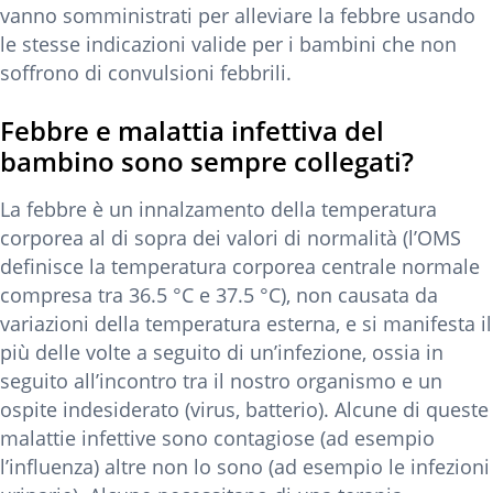
vanno somministrati per alleviare la febbre usando
le stesse indicazioni valide per i bambini che non
soffrono di convulsioni febbrili.
Febbre e malattia infettiva del
bambino sono sempre collegati?
La febbre è un innalzamento della temperatura
corporea al di sopra dei valori di normalità (l’OMS
definisce la temperatura corporea centrale normale
compresa tra 36.5 °C e 37.5 °C), non causata da
variazioni della temperatura esterna, e si manifesta il
più delle volte a seguito di un’infezione, ossia in
seguito all’incontro tra il nostro organismo e un
ospite indesiderato (virus, batterio). Alcune di queste
malattie infettive sono contagiose (ad esempio
l’influenza) altre non lo sono (ad esempio le infezioni