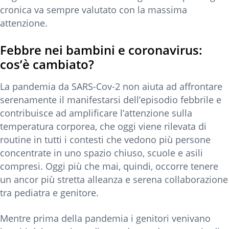
cronica va sempre valutato con la massima
attenzione.
Febbre nei bambini e coronavirus:
cos’è cambiato?
La pandemia da SARS-Cov-2 non aiuta ad affrontare
serenamente il manifestarsi dell’episodio febbrile e
contribuisce ad amplificare l’attenzione sulla
temperatura corporea, che oggi viene rilevata di
routine in tutti i contesti che vedono più persone
concentrate in uno spazio chiuso, scuole e asili
compresi. Oggi più che mai, quindi, occorre tenere
un ancor più stretta alleanza e serena collaborazione
tra pediatra e genitore.
Mentre prima della pandemia i genitori venivano