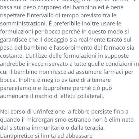
basa sul peso corporeo del bambino ed è bene
rispettare l’intervallo di tempo previsto tra le
somministrazioni. È preferibile inoltre usare le
formulazioni per bocca perché in questo modo si
garantisce che il dosaggio sia realmente tarato sul
peso del bambino e l’assorbimento del farmaco sia
costante. L’utilizzo delle formulazioni in supposte
andrebbe invece riservato a tutte quelle condizioni in
cui il bambino non riesce ad assumere farmaci per
bocca. Inoltre è meglio evitare di alternare
paracetamolo e ibuprofene perché ciò può
aumentare il rischio di effetti collaterali.
Nel corso di un’infezione la febbre persiste fino a
quando il microrganismo estraneo non è eliminato
dal sistema immunitario o dalla terapia.
L’antipiretico si limita ad abbassare