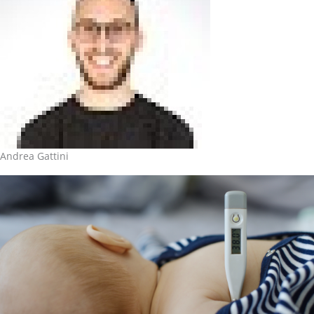
Andrea Gattini