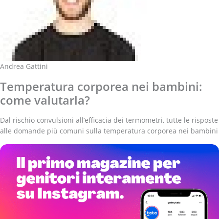
Andrea Gattini
Temperatura corporea nei bambini:
come valutarla?
Dal rischio convulsioni all’efficacia dei termometri, tutte le risposte
alle domande più comuni sulla temperatura corporea nei bambini