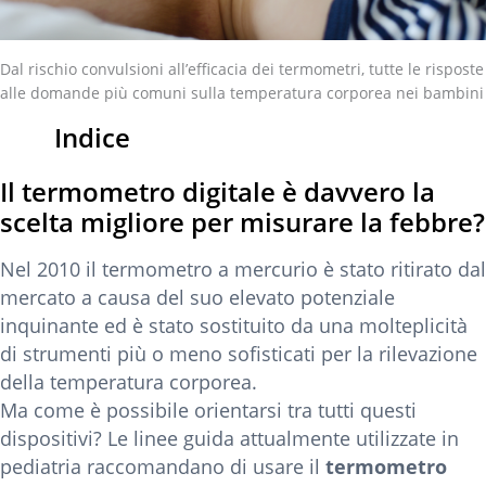
Dal rischio convulsioni all’efficacia dei termometri, tutte le risposte
alle domande più comuni sulla temperatura corporea nei bambini
Indice
Il termometro digitale è davvero la
scelta migliore per misurare la febbre?
Nel 2010 il termometro a mercurio è stato ritirato dal
mercato a causa del suo elevato potenziale
inquinante ed è stato sostituito da una molteplicità
di strumenti più o meno sofisticati per la rilevazione
della temperatura corporea.
Ma come è possibile orientarsi tra tutti questi
dispositivi? Le linee guida attualmente utilizzate in
pediatria raccomandano di usare il
termometro