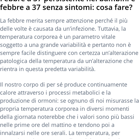
febbre a 37 senza sintomi: cosa fare?
La febbre merita sempre attenzione perché il più
delle volte è causata da un’infezione. Tuttavia, la
temperatura corporea è un parametro vitale
soggetto a una grande variabilità e pertanto non è
sempre facile distinguere con certezza un’alterazione
patologica della temperatura da un’alterazione che
rientra in questa predetta variabilità.
Il nostro corpo di per sé produce continuamente
calore attraverso i processi metabolici e la
produzione di ormoni: se ognuno di noi misurasse la
propria temperatura corporea in diversi momenti
della giornata noterebbe che i valori sono più bassi
nelle prime ore del mattino e tendono poi a
innalzarsi nelle ore serali. La temperatura, per