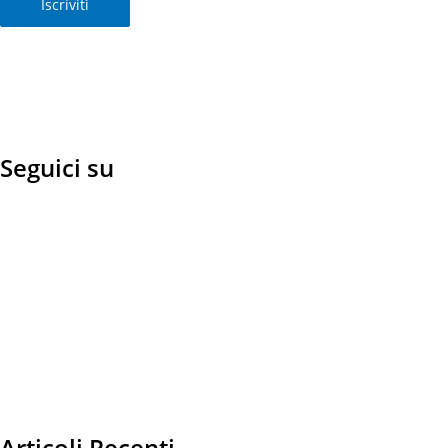
Iscriviti
Seguici su
Articoli Recenti