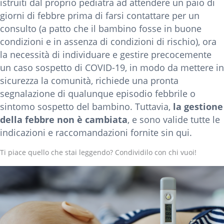
istruiti dal proprio pediatra ad attendere un paio di
giorni di febbre prima di farsi contattare per un
consulto (a patto che il bambino fosse in buone
condizioni e in assenza di condizioni di rischio), ora
la necessità di individuare e gestire precocemente
un caso sospetto di COVID-19, in modo da mettere in
sicurezza la comunità, richiede una pronta
segnalazione di qualunque episodio febbrile o
sintomo sospetto del bambino. Tuttavia,
la gestione
della febbre non è cambiata
, e sono valide tutte le
indicazioni e raccomandazioni fornite sin qui.
Ti piace quello che stai leggendo? Condividilo con chi vuoi!