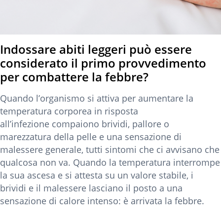
Indossare abiti leggeri può essere
considerato il primo provvedimento
per combattere la febbre?
Quando l’organismo si attiva per aumentare la
temperatura corporea in risposta
all’infezione compaiono brividi, pallore o
marezzatura della pelle e una sensazione di
malessere generale, tutti sintomi che ci avvisano che
qualcosa non va. Quando la temperatura interrompe
la sua ascesa e si attesta su un valore stabile, i
brividi e il malessere lasciano il posto a una
sensazione di calore intenso: è arrivata la febbre.