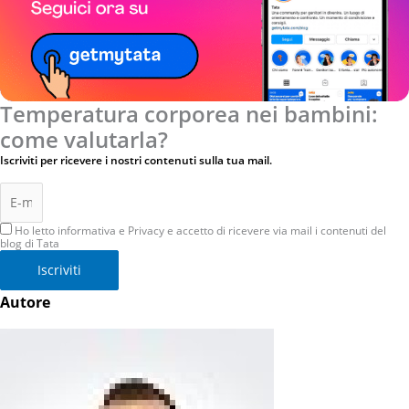
Temperatura corporea nei bambini:
come valutarla?
Iscriviti per ricevere i nostri contenuti sulla tua mail.
Ho letto informativa e Privacy e accetto di ricevere via mail i contenuti del
blog di Tata
Iscriviti
Autore