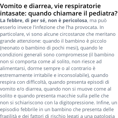
Vomito e diarrea, vie respiratorie
intasate: quando chiamare il pediatra?
La febbre, di per sé, non è pericolosa
, ma può
esserlo invece l’infezione che l’ha provocata. In
particolare, vi sono alcune circostanze che meritano
grande attenzione: quando il bambino è piccolo
(neonato o bambino di pochi mesi), quando le
condizioni generali sono compromesse (il bambino
non si comporta come al solito, non riesce ad
alimentarsi, dorme sempre o al contrario è
estremamente irritabile e inconsolabile), quando
respira con difficoltà, quando presenta episodi di
vomito e/o diarrea, quando non si muove come al
solito e quando presenta macchie sulla pelle che
non si schiariscono con la digitopressione. Infine, un
episodio febbrile in un bambino che presenta delle
fragilità e dei fattori di rischio legati a una patologia