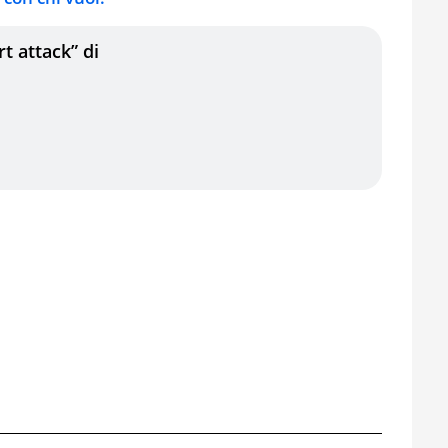
rt attack” di