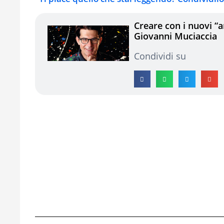
Creare con i nuovi “a
Giovanni Muciaccia
Condividi su