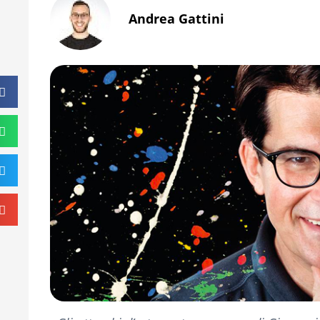
Andrea Gattini