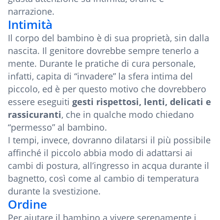
narrazione.
Intimità
Il corpo del bambino è di sua proprietà, sin dalla
nascita. Il genitore dovrebbe sempre tenerlo a
mente. Durante le pratiche di cura personale,
infatti, capita di “invadere” la sfera intima del
piccolo, ed è per questo motivo che dovrebbero
essere eseguiti
gesti rispettosi, lenti, delicati e
rassicuranti
, che in qualche modo chiedano
“permesso” al bambino.
I tempi, invece, dovranno dilatarsi il più possibile
affinché il piccolo abbia modo di adattarsi ai
cambi di postura, all’ingresso in acqua durante il
bagnetto, così come al cambio di temperatura
durante la svestizione.
Ordine
Per aiutare il bambino a vivere serenamente i