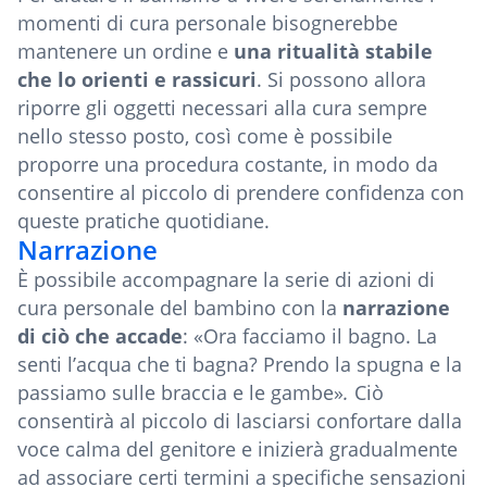
momenti di cura personale bisognerebbe
mantenere un ordine e
una ritualità stabile
che lo orienti e rassicuri
. Si possono allora
riporre gli oggetti necessari alla cura sempre
nello stesso posto, così come è possibile
proporre una procedura costante, in modo da
consentire al piccolo di prendere confidenza con
queste pratiche quotidiane.
Narrazione
È possibile accompagnare la serie di azioni di
cura personale del bambino con la
narrazione
di ciò che accade
: «Ora facciamo il bagno. La
senti l’acqua che ti bagna? Prendo la spugna e la
passiamo sulle braccia e le gambe»
.
Ciò
consentirà al piccolo di lasciarsi confortare dalla
voce calma del genitore e inizierà gradualmente
ad associare certi termini a specifiche sensazioni