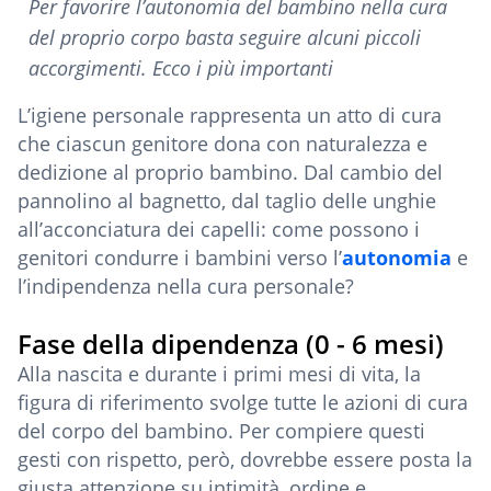
Per favorire l’autonomia del bambino nella cura
del proprio corpo basta seguire alcuni piccoli
accorgimenti. Ecco i più importanti
L’igiene personale rappresenta un atto di cura
che ciascun genitore dona con naturalezza e
dedizione al proprio bambino. Dal cambio del
pannolino al bagnetto, dal taglio delle unghie
all’acconciatura dei capelli: come possono i
genitori condurre i bambini verso l’
autonomia
e
l’indipendenza nella cura personale?
Fase della dipendenza (0 - 6 mesi)
Alla nascita e durante i primi mesi di vita, la
figura di riferimento svolge tutte le azioni di cura
del corpo del bambino. Per compiere questi
gesti con rispetto, però, dovrebbe essere posta la
giusta attenzione su intimità, ordine e