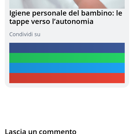
Igiene personale del bambino: le
tappe verso l’autonomia
Condividi su
Lascia un commento