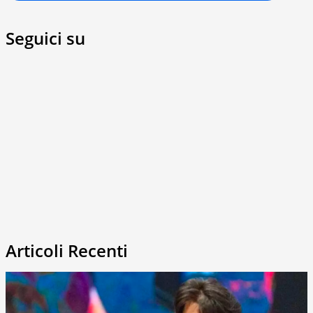
Seguici su
Articoli Recenti