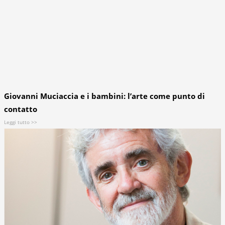
Giovanni Muciaccia e i bambini: l’arte come punto di
contatto
Leggi tutto >>