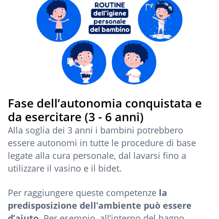
Fase dell’autonomia conquistata e
da esercitare (3 - 6 anni)
Alla soglia dei 3 anni i bambini potrebbero
essere autonomi in tutte le procedure di base
legate alla cura personale, dal lavarsi fino a
utilizzare il vasino e il bidet.
Per raggiungere queste competenze
la
predisposizione dell’ambiente può essere
d’aiuto
. Per esempio, all’interno del bagno