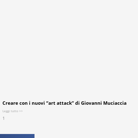
Creare con i nuovi “art attack” di Giovanni Muciaccia
Leggi tutto >>