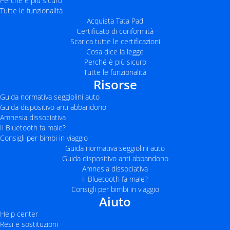
Perché è più sicuro
Tutte le funzionalità
Acquista Tata Pad
Certificato di conformità
Scarica tutte le certificazioni
Cosa dice la legge
Perché è più sicuro
Tutte le funzionalità
Risorse
Guida normativa seggiolini auto
Guida dispositivo anti abbandono
Amnesia dissociativa
Il Bluetooth fa male?
Consigli per bimbi in viaggio
Guida normativa seggiolini auto
Guida dispositivo anti abbandono
Amnesia dissociativa
Il Bluetooth fa male?
Consigli per bimbi in viaggio
Aiuto
Help center
Resi e sostituzioni