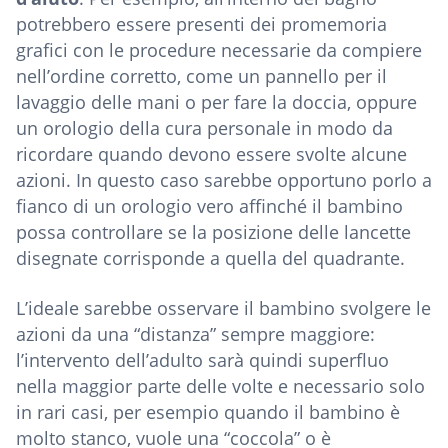
potrebbero essere presenti dei promemoria
grafici con le procedure necessarie da compiere
nell’ordine corretto, come un pannello per il
lavaggio delle mani o per fare la doccia, oppure
un orologio della cura personale in modo da
ricordare quando devono essere svolte alcune
azioni. In questo caso sarebbe opportuno porlo a
fianco di un orologio vero affinché il bambino
possa controllare se la posizione delle lancette
disegnate corrisponde a quella del quadrante.
L’ideale sarebbe osservare il bambino svolgere le
azioni da una “distanza” sempre maggiore:
l’intervento dell’adulto sarà quindi superfluo
nella maggior parte delle volte e necessario solo
in rari casi, per esempio quando il bambino è
molto stanco, vuole una “coccola” o è