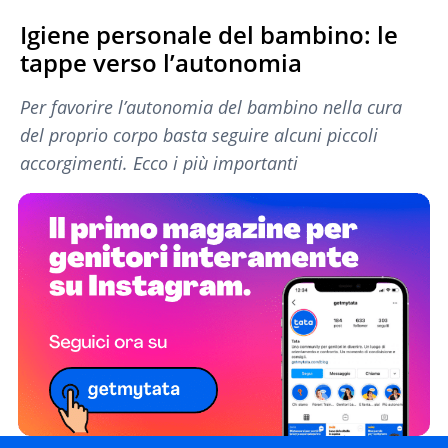
Igiene personale del bambino: le
tappe verso l’autonomia
Per favorire l’autonomia del bambino nella cura
del proprio corpo basta seguire alcuni piccoli
accorgimenti. Ecco i più importanti