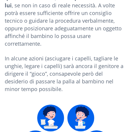
lui
, se non in caso di reale necessità. A volte
potrà essere sufficiente offrire un consiglio
tecnico o guidare la procedura verbalmente,
oppure posizionare adeguatamente un oggetto
affinché il bambino lo possa usare
correttamente.
In alcune azioni (asciugare i capelli, tagliare le
unghie, legare i capelli) sarà ancora il genitore a
dirigere il “gioco”, consapevole però del
desiderio di passare la palla al bambino nel
minor tempo possibile.