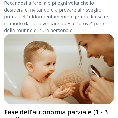
Recandosi a fare la pipì ogni volta che lo
desidera e invitandolo a provare al risveglio,
prima dell’addormentamento e prima di uscire,
in modo da far diventare queste “prove” parte
della routine di cura personale.
Fase dell’autonomia parziale (1 - 3