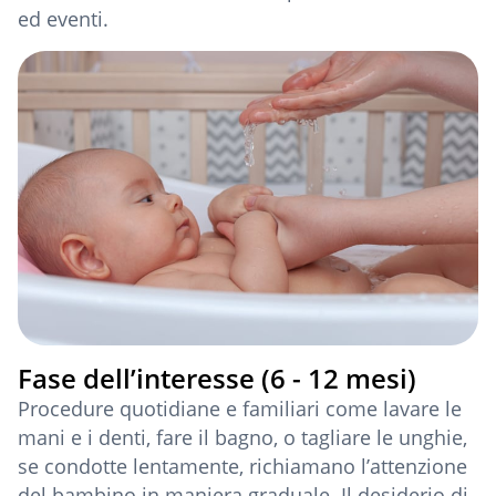
ed eventi.
Fase dell’interesse (6 - 12 mesi)
Procedure quotidiane e familiari come lavare le
mani e i denti, fare il bagno, o tagliare le unghie,
se condotte lentamente, richiamano l’attenzione
del bambino in maniera graduale. Il desiderio di