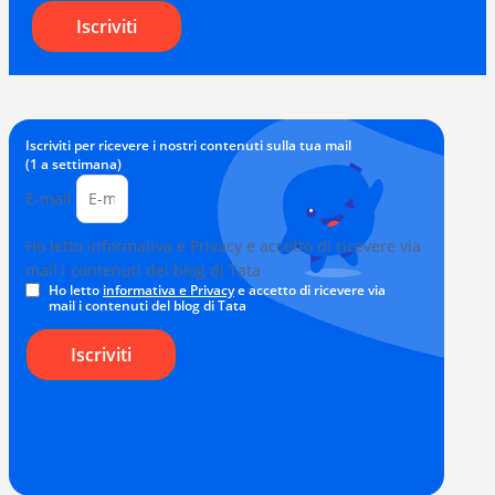
Iscriviti
Iscriviti per ricevere i nostri contenuti sulla tua mail
(1 a settimana)
E-mail
Ho letto informativa e Privacy e accetto di ricevere via
mail i contenuti del blog di Tata
Ho letto
informativa e Privacy
e accetto di ricevere via
mail i contenuti del blog di Tata
Iscriviti