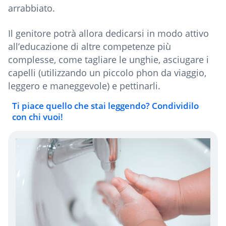
arrabbiato.
Il genitore potrà allora dedicarsi in modo attivo
all’educazione di altre competenze più
complesse, come tagliare le unghie, asciugare i
capelli (utilizzando un piccolo phon da viaggio,
leggero e maneggevole) e pettinarli.
Ti piace quello che stai leggendo? Condividilo
con chi vuoi!