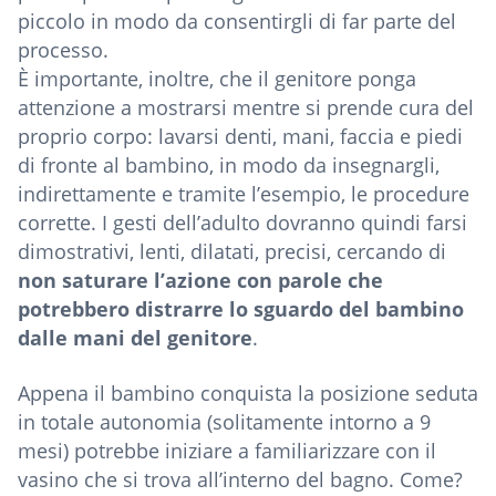
piccolo in modo da consentirgli di far parte del
processo.
È importante, inoltre, che il genitore ponga
attenzione a mostrarsi mentre si prende cura del
proprio corpo: lavarsi denti, mani, faccia e piedi
di fronte al bambino, in modo da insegnargli,
indirettamente e tramite l’esempio, le procedure
corrette. I gesti dell’adulto dovranno quindi farsi
dimostrativi, lenti, dilatati, precisi, cercando di
non saturare l’azione con parole che
potrebbero distrarre lo sguardo del bambino
dalle mani del genitore
.
Appena il bambino conquista la posizione seduta
in totale autonomia (solitamente intorno a 9
mesi) potrebbe iniziare a familiarizzare con il
vasino che si trova all’interno del bagno. Come?