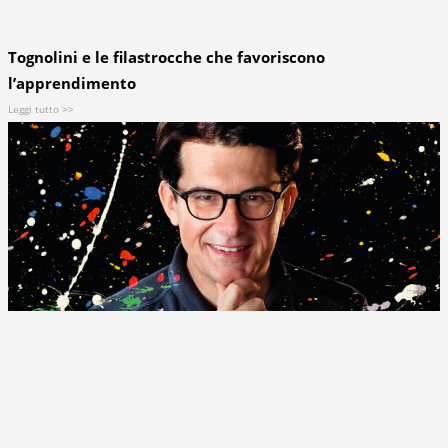
Tognolini e le filastrocche che favoriscono
l’apprendimento
Leggi tutto >>