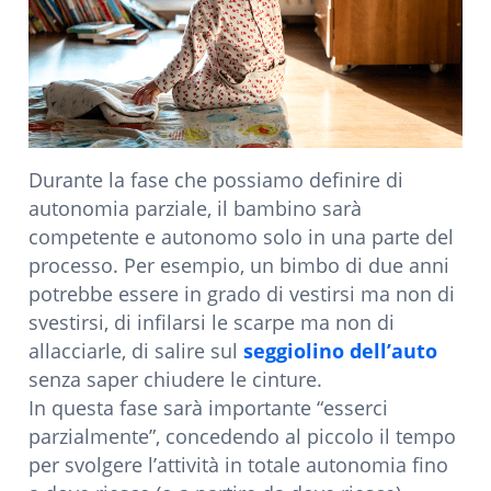
Durante la fase che possiamo definire di
autonomia parziale, il bambino sarà
competente e autonomo solo in una parte del
processo. Per esempio, un bimbo di due anni
potrebbe essere in grado di vestirsi ma non di
svestirsi, di infilarsi le scarpe ma non di
allacciarle, di salire sul
seggiolino dell’auto
senza saper chiudere le cinture.
In questa fase sarà importante “esserci
parzialmente”, concedendo al piccolo il tempo
per svolgere l’attività in totale autonomia fino