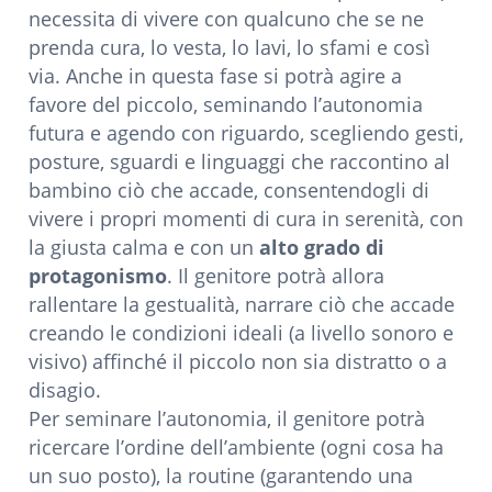
necessita di vivere con qualcuno che se ne
prenda cura, lo vesta, lo lavi, lo sfami e così
via. Anche in questa fase si potrà agire a
favore del piccolo, seminando l’autonomia
futura e agendo con riguardo, scegliendo gesti,
posture, sguardi e linguaggi che raccontino al
bambino ciò che accade, consentendogli di
vivere i propri momenti di cura in serenità, con
la giusta calma e con un
alto grado di
protagonismo
. Il genitore potrà allora
rallentare la gestualità, narrare ciò che accade
creando le condizioni ideali (a livello sonoro e
visivo) affinché il piccolo non sia distratto o a
disagio.
Per seminare l’autonomia, il genitore potrà
ricercare l’ordine dell’ambiente (ogni cosa ha
un suo posto), la routine (garantendo una