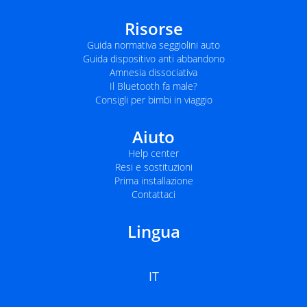
Risorse
Guida normativa seggiolini auto
Guida dispositivo anti abbandono
Amnesia dissociativa
Il Bluetooth fa male?
Consigli per bimbi in viaggio
Aiuto
Help center
Resi e sostituzioni
Prima installazione
Contattaci
Lingua
IT