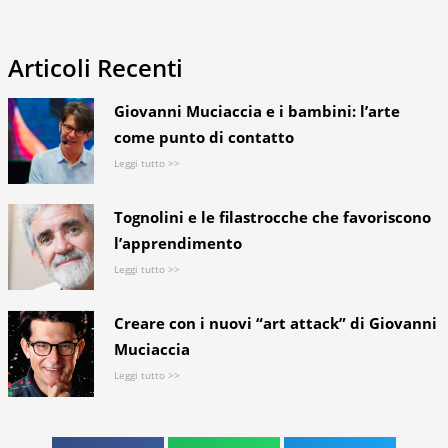
Articoli Recenti
Giovanni Muciaccia e i bambini: l’arte
come punto di contatto
Leggi tutto >>
Tognolini e le filastrocche che favoriscono
l’apprendimento
Leggi tutto >>
Creare con i nuovi “art attack” di Giovanni
Muciaccia
Leggi tutto >>