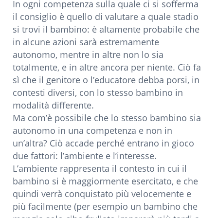
In ogni competenza sulla quale ci si sofferma
il consiglio è quello di valutare a quale stadio
si trovi il bambino: è altamente probabile che
in alcune azioni sarà estremamente
autonomo, mentre in altre non lo sia
totalmente, e in altre ancora per niente. Ciò fa
sì che il genitore o l’educatore debba porsi, in
contesti diversi, con lo stesso bambino in
modalità differente.
Ma com’è possibile che lo stesso bambino sia
autonomo in una competenza e non in
un’altra? Ciò accade perché entrano in gioco
due fattori: l’ambiente e l’interesse.
L’ambiente rappresenta il contesto in cui il
bambino si è maggiormente esercitato, e che
quindi verrà conquistato più velocemente e
più facilmente (per esempio un bambino che