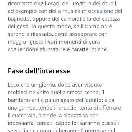
ricorrenza degli orari, dei luoghi e dei rituali,
ad esempio con della musica in occasione del
bagnetto, oppure del cambio) e la delicatezza
dei gesti. In questo modo, se il bambino è
sereno e rilassato, potrà assaporare con
maggior gusto i vari momenti di cura
cogliendone sfumature e caratteristiche.
Fase dell’interesse
Ecco che un giorno, dopo aver vissuto
moltissime volte quella stessa scena, il
bambino anticipa un gesto dell’adulto: alza
una gamba, tende il braccio, tenta di afferrare
il cucchiaio, prende la ciabattina per
indossarla, cerca il cappello; saranno questi i
segnali che comunicheranno l’interesse del