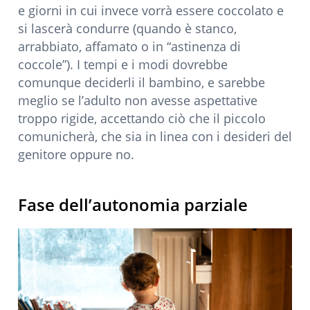
e giorni in cui invece vorrà essere coccolato e
si lascerà condurre (quando è stanco,
arrabbiato, affamato o in “astinenza di
coccole”). I tempi e i modi dovrebbe
comunque deciderli il bambino, e sarebbe
meglio se l’adulto non avesse aspettative
troppo rigide, accettando ciò che il piccolo
comunicherà, che sia in linea con i desideri del
genitore oppure no.
Fase dell’autonomia parziale