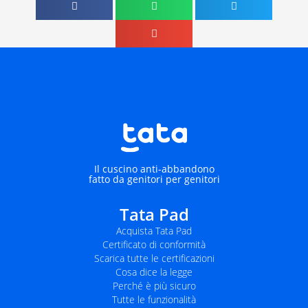
Il cuscino anti-abbandono
fatto da genitori per genitori
Tata Pad
Acquista Tata Pad
Certificato di conformità
Scarica tutte le certificazioni
Cosa dice la legge
Perché è più sicuro
Tutte le funzionalità