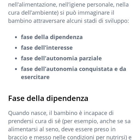
nell’alimentazione, nell’igiene personale, nella
cura dell’ambiente) si può immaginare il
bambino attraversare alcuni stadi di sviluppo:
fase della dipendenza
fase dell’interesse
fase dell’autonomia parziale
fase dell’autonomia conquistata e da
esercitare
Fase della dipendenza
Quando nasce, il bambino è incapace di
prendersi cura di sé (per esempio, anche se sa
alimentarsi al seno, deve essere preso in
braccio e messo nelle condizioni per nutrirsi) e