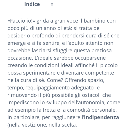
Indice
«Faccio io!» grida a gran voce il bambino con
poco più di un anno di età: si tratta del
desiderio profondo di prendersi cura di sé che
emerge e si fa sentire, e l’adulto attento non
dovrebbe lasciarsi sfuggire questa preziosa
occasione. L’ideale sarebbe occuparsene
creando le condizioni ideali affinché il piccolo
possa sperimentare e diventare competente
nella cura di sé. Come? Offrendo spazio,
tempo, “equipaggiamento adeguato” e
rimuovendo il più possibile gli ostacoli che
impediscono lo sviluppo dell’autonomia, come
ad esempio la fretta e la comodità personale.
In particolare, per raggiungere l’
indipendenza
(nella vestizione, nella scelta,