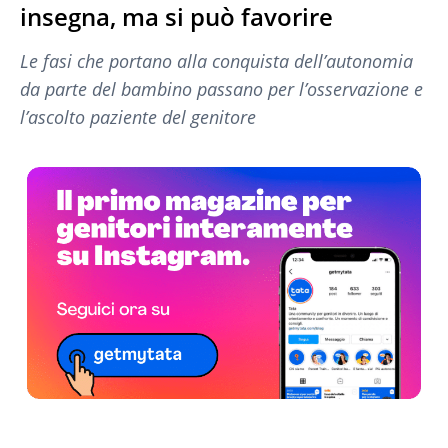
insegna, ma si può favorire
Le fasi che portano alla conquista dell’autonomia
da parte del bambino passano per l’osservazione e
l’ascolto paziente del genitore