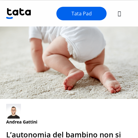
Tata Pad
Andrea Gattini
L’autonomia del bambino non si