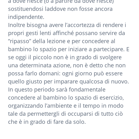
a dove riesce (o a partire da dove riesce)
sostituendosi laddove non fosse ancora
indipendente.
Inoltre bisogna avere l’accortezza di rendere i
propri gesti lenti affinché possano servire da
“ripasso” della lezione e per concedere al
bambino lo spazio per iniziare a partecipare. E
se oggi il piccolo non è in grado di svolgere
una determinata azione, non è detto che non
possa farlo domani: ogni giorno può essere
quello giusto per imparare qualcosa di nuovo.
In questo periodo sarà fondamentale
concedere al bambino lo spazio di esercizio,
organizzando l’ambiente e il tempo in modo
tale da permettergli di occuparsi di tutto ciò
che è in grado di fare da solo.