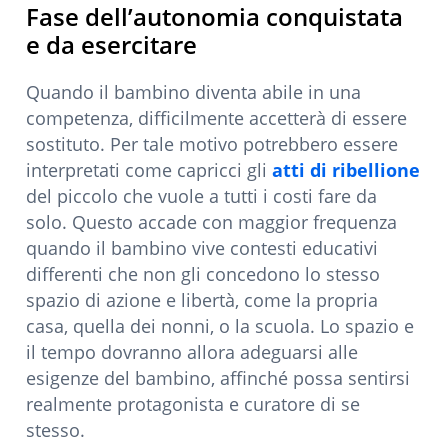
Fase dell’autonomia conquistata
e da esercitare
Quando il bambino diventa abile in una
competenza, difficilmente accetterà di essere
sostituto. Per tale motivo potrebbero essere
interpretati come capricci gli
atti di ribellione
del piccolo che vuole a tutti i costi fare da
solo. Questo accade con maggior frequenza
quando il bambino vive contesti educativi
differenti che non gli concedono lo stesso
spazio di azione e libertà, come la propria
casa, quella dei nonni, o la scuola. Lo spazio e
il tempo dovranno allora adeguarsi alle
esigenze del bambino, affinché possa sentirsi
realmente protagonista e curatore di se
stesso.