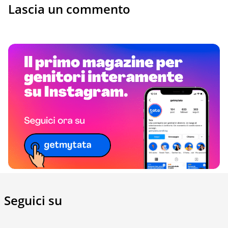
Lascia un commento
Seguici su