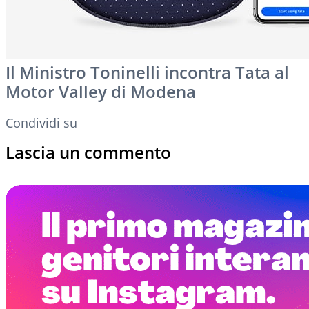
Il Ministro Toninelli incontra Tata al
Motor Valley di Modena
Condividi su
Lascia un commento