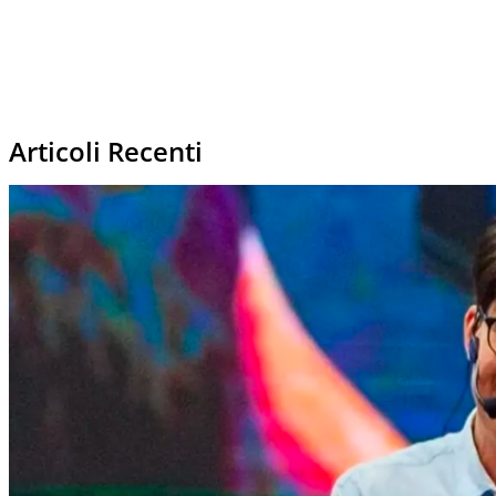
Articoli Recenti