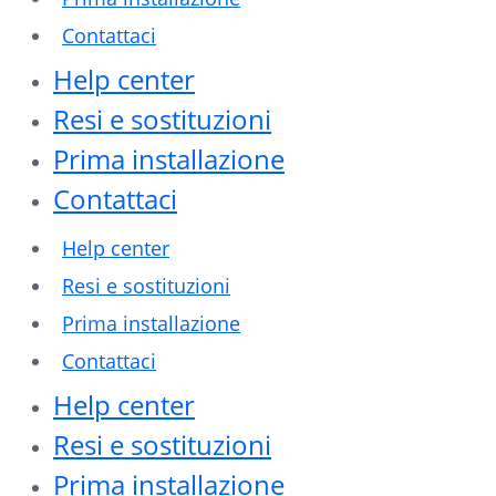
Contattaci
Help center
Resi e sostituzioni
Prima installazione
Contattaci
Help center
Resi e sostituzioni
Prima installazione
Contattaci
Help center
Resi e sostituzioni
Prima installazione