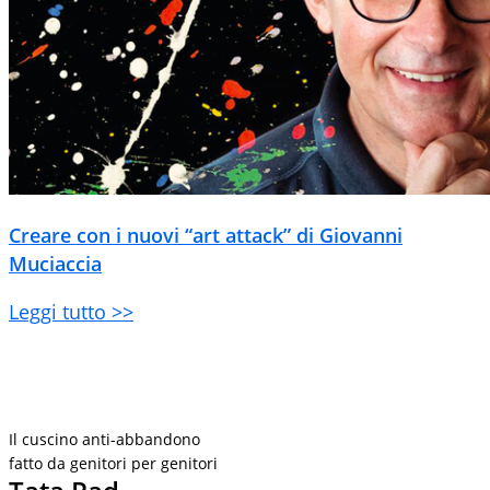
Creare con i nuovi “art attack” di Giovanni
Muciaccia
Leggi tutto >>
Il cuscino anti-abbandono
fatto da genitori per genitori