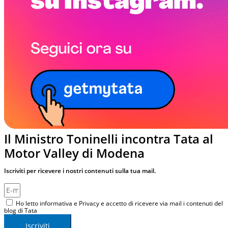
Il Ministro Toninelli incontra Tata al
Motor Valley di Modena
Iscriviti per ricevere i nostri contenuti sulla tua mail.
Ho letto informativa e Privacy e accetto di ricevere via mail i contenuti del
blog di Tata
Iscriviti