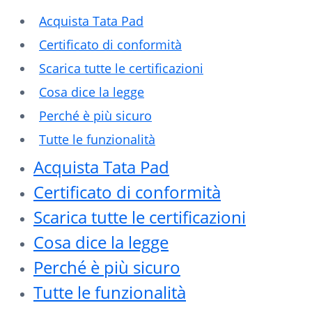
Acquista Tata Pad
Certificato di conformità
Scarica tutte le certificazioni
Cosa dice la legge
Perché è più sicuro
Tutte le funzionalità
Acquista Tata Pad
Certificato di conformità
Scarica tutte le certificazioni
Cosa dice la legge
Perché è più sicuro
Tutte le funzionalità