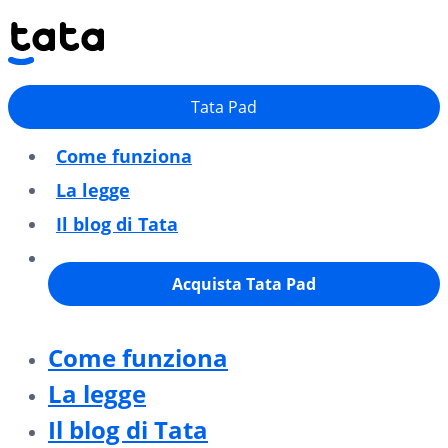
Tata Pad
Come funziona
La legge
Il blog di Tata
Acquista Tata Pad
Come funziona
La legge
Il blog di Tata