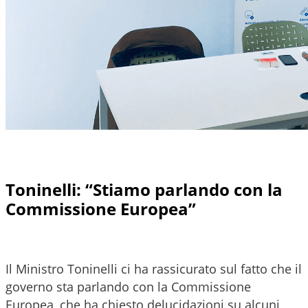
Toninelli: “Stiamo parlando con la
Commissione Europea”
Il Ministro Toninelli ci ha rassicurato sul fatto che il
governo sta parlando con la Commissione
Europea, che ha chiesto delucidazioni su alcuni