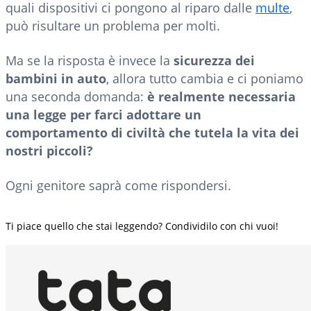
quali dispositivi ci pongono al riparo dalle
multe
,
può risultare un problema per molti.
Ma se la risposta è invece la
sicurezza dei
bambini in auto
,
allora tutto cambia e ci poniamo
una seconda domanda:
è realmente necessaria
una legge per farci adottare un
comportamento di civiltà che tutela la vita dei
nostri piccoli?
Ogni genitore saprà come rispondersi.
Ti piace quello che stai leggendo? Condividilo con chi vuoi!