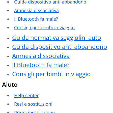
Guida dispositivo anti abbandono
Amnesia dissociativa
Il Bluetooth fa male?
Consigli per bimbi in viaggio
Guida normativa seggiolini auto
Guida dispositivo anti abbandono
Amnesia dissociativa
Il Bluetooth fa male?
Consigli per bimbi in viaggio
Aiuto
Help center
Resi e sostituzioni
Prima installazione