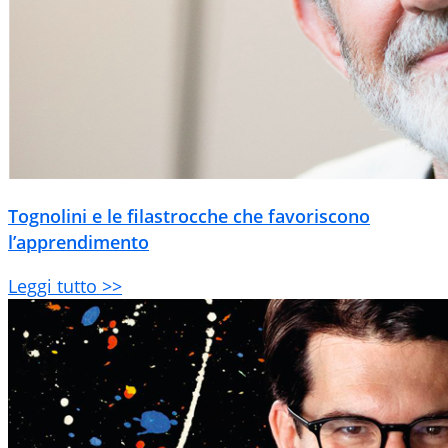
Tognolini e le filastrocche che favoriscono
l’apprendimento
Leggi tutto >>