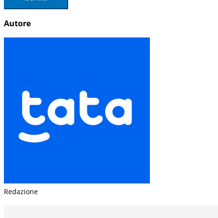
Autore
Redazione