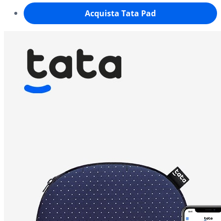
Acquista Tata Pad