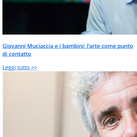
Giovanni Muciaccia e i bambini: l’arte come punto
di contatto
Leggi tutto >>