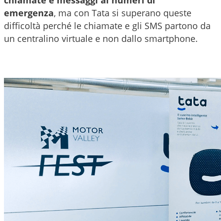
emergenza
,
ma con Tata si superano queste
difficoltà perché le chiamate e gli SMS partono da
un centralino virtuale e non dallo smartphone.