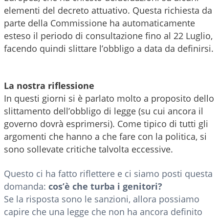
elementi del decreto attuativo. Questa richiesta da
parte della Commissione ha automaticamente
esteso il periodo di consultazione fino al 22 Luglio,
facendo quindi slittare l’obbligo a data da definirsi.
La nostra riflessione
In questi giorni si è parlato molto a proposito dello
slittamento dell’obbligo di legge (su cui ancora il
governo dovrà esprimersi). Come tipico di tutti gli
argomenti che hanno a che fare con la politica, si
sono sollevate critiche talvolta eccessive.
Questo ci ha fatto riflettere e ci siamo posti questa
domanda:
cos’è che turba i genitori?
Se la risposta sono le sanzioni, allora possiamo
capire che una legge che non ha ancora definito