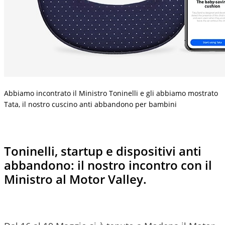
Abbiamo incontrato il Ministro Toninelli e gli abbiamo mostrato
Tata, il nostro cuscino anti abbandono per bambini
Toninelli, startup e dispositivi anti
abbandono: il nostro incontro con il
Ministro al Motor Valley.