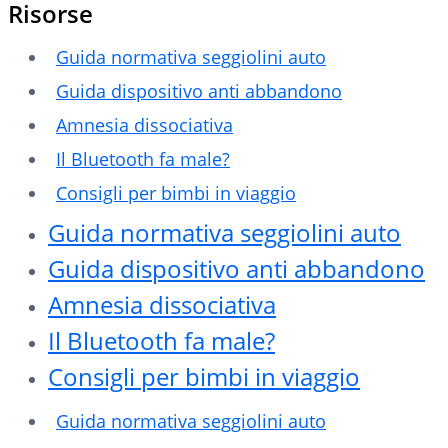
Risorse
Guida normativa seggiolini auto
Guida dispositivo anti abbandono
Amnesia dissociativa
Il Bluetooth fa male?
Consigli per bimbi in viaggio
Guida normativa seggiolini auto
Guida dispositivo anti abbandono
Amnesia dissociativa
Il Bluetooth fa male?
Consigli per bimbi in viaggio
Guida normativa seggiolini auto