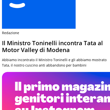
Redazione
Il Ministro Toninelli incontra Tata al
Motor Valley di Modena
Abbiamo incontrato il Ministro Toninelli e gli abbiamo mostrato
Tata, il nostro cuscino anti abbandono per bambini