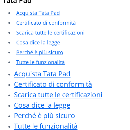
Tata Pad
Acquista Tata Pad
Certificato di conformità
Scarica tutte le certificazioni
Cosa dice la legge
Perché è più sicuro
Tutte le funzionalità
Acquista Tata Pad
Certificato di conformità
Scarica tutte le certificazioni
Cosa dice la legge
Perché è più sicuro
Tutte le funzionalità