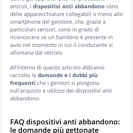
articoli, i
dispositivi anti abbandono
sono
delle apparecchiature collegabili o meno allo
smartphone del genitore, che, grazie a
particolari sensori, sono in grado di
riconoscere se un bambino è presente in
auto nel momento in cui il conducente si
allontana dal veicolo.
All’interno di questo articolo abbiamo
raccolto le
domande e i dubbi più
frequenti
che i genitori si pongono
sull’acquisto e utilizzo dei dispositivi anti
abbandono.
FAQ dispositivi anti abbandono:
le domande più gettonate