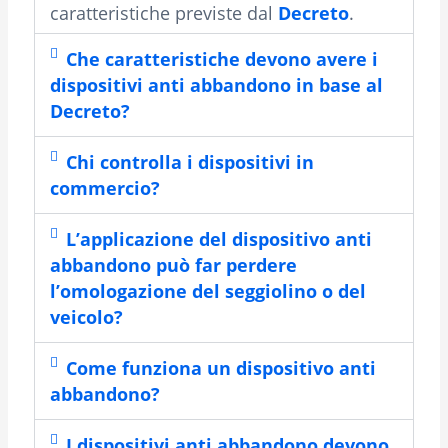
caratteristiche previste dal
Decreto
.
Che caratteristiche devono avere i
dispositivi anti abbandono in base al
Decreto?
Chi controlla i dispositivi in
commercio?
L’applicazione del dispositivo anti
abbandono può far perdere
l’omologazione del seggiolino o del
veicolo?
Come funziona un dispositivo anti
abbandono?
I dispositivi anti abbandono devono