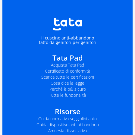
Il cuscino anti-abbandono
fatto da genitori per genitori
Tata Pad
Acquista Tata Pad
Certificato di conformità
Scarica tutte le certificazioni
Cosa dice la legge
Perché è più sicuro
Tutte le funzionalità
Risorse
Guida normativa seggiolini auto
Guida dispositivo anti abbandono
Amnesia dissociativa