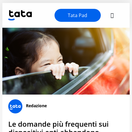
Tata Pad
Redazione
Le domande più frequenti sui