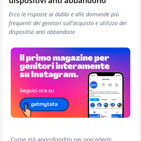
dispositivi anti abbandono
Ecco le risposte ai dubbi e alle domande più
frequenti dei genitori sull’acquisto e utilizzo dei
dispositivi anti abbandono
Come già approfondito nei precedenti