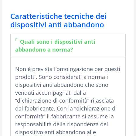
Caratteristiche tecniche dei
dispositivi anti abbandono
Quali sono i dispositivi anti
abbandono a norma?
Non è prevista l’omologazione per questi
prodotti. Sono considerati a norma i
dispositivi anti abbandono che sono
venduti accompagnati dalla
“dichiarazione di conformità” rilasciata
dal fabbricante. Con la “dichiarazione di
conformità” il fabbricante si assume la
responsabilità della rispondenza del
dispositivo anti abbandono alle