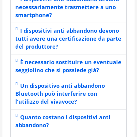
necessariamente trasmettere a uno
smartphone?
I dispositivi anti abbandono devono
tutti avere una certificazione da parte
del produttore?
È necessario sostituire un eventuale
seggiolino che si possiede già?
Un dispositivo anti abbandono
Bluetooth può interferire con
l’utilizzo del vivavoce?
Quanto costano i dispositivi anti
abbandono?