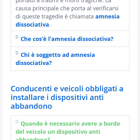
portato a traumi e morti tragiche. La
causa principale che porta al verificarsi
di queste tragedie è chiamata
amnesia
dissociativa
.
Che cos’è l’amnesia dissociativa?
Chi è soggetto ad amnesia
dissociativa?
Conducenti e veicoli obbligati a
installare i dispositivi anti
abbandono
Quando è necessario avere a bordo
del veicolo un dispositivo anti
abbandono?