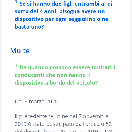
Se si hanno due figli entrambi al di
sotto dei 4 anni, bisogna avere un
dispositivo per ogni seggiolino o ne
basta uno?
Multe
Da quando possono essere multati i
conducenti che non hanno il
dispositivo a bordo del veicolo?
Dal 6 marzo 2020.
Il precedente termine del 7 novembre
2019 è stato posticipato dall’articolo 52
del decreto legge 26 ottobre 2019 n.124