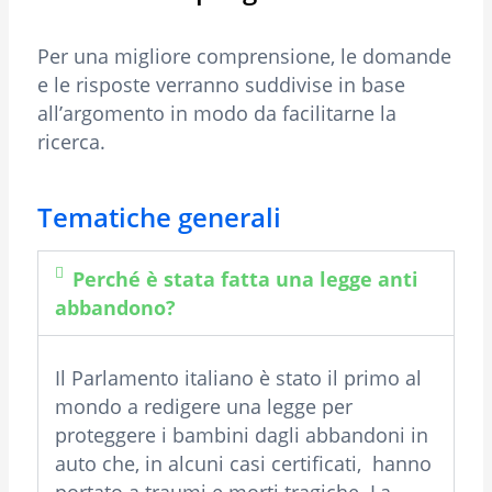
Per una migliore comprensione, le domande
e le risposte verranno suddivise in base
all’argomento in modo da facilitarne la
ricerca.
Tematiche generali
Perché è stata fatta una legge anti
abbandono?
Il Parlamento italiano è stato il primo al
mondo a redigere una legge per
proteggere i bambini dagli abbandoni in
auto che, in alcuni casi certificati, hanno