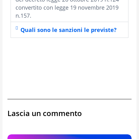
convertito con legge 19 novembre 2019
n.157.
Quali sono le sanzioni le previste?
Lascia un commento