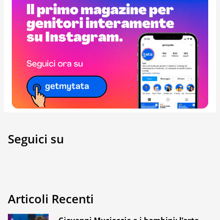
Seguici su
Articoli Recenti