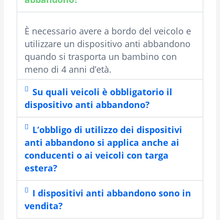
È necessario avere a bordo del veicolo e
utilizzare un dispositivo anti abbandono
quando si trasporta un bambino con
meno di 4 anni d’età.
Su quali veicoli è obbligatorio il
dispositivo anti abbandono?
L’obbligo di utilizzo dei dispositivi
anti abbandono si applica anche ai
conducenti o ai veicoli con targa
estera?
I dispositivi anti abbandono sono in
vendita?