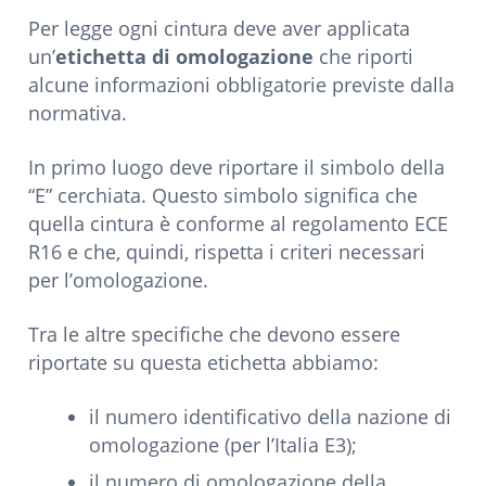
Per legge ogni cintura deve aver applicata
un’
etichetta di omologazione
che riporti
alcune informazioni obbligatorie previste dalla
normativa.
In primo luogo deve riportare il simbolo della
“E” cerchiata. Questo simbolo significa che
quella cintura è conforme al regolamento ECE
R16 e che, quindi, rispetta i criteri necessari
per l’omologazione.
Tra le altre specifiche che devono essere
riportate su questa etichetta abbiamo:
il numero identificativo della nazione di
omologazione (per l’Italia E3);
il numero di omologazione della