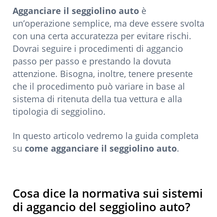
Agganciare il seggiolino auto
è
un’operazione semplice, ma deve essere svolta
con una certa accuratezza per evitare rischi.
Dovrai seguire i procedimenti di aggancio
passo per passo e prestando la dovuta
attenzione. Bisogna, inoltre, tenere presente
che il procedimento può variare in base al
sistema di ritenuta della tua vettura e alla
tipologia di seggiolino.
In questo articolo vedremo la guida completa
su
come agganciare il seggiolino auto
.
Cosa dice la normativa sui sistemi
di aggancio del seggiolino auto?