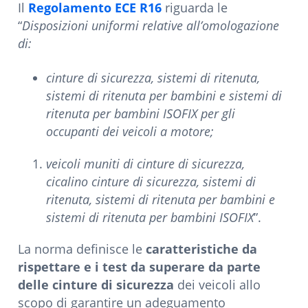
Il
Regolamento ECE R16
riguarda le
“
Disposizioni uniformi relative all’omologazione
di:
cinture di sicurezza, sistemi di ritenuta,
sistemi di ritenuta per bambini e sistemi di
ritenuta per bambini ISOFIX per gli
occupanti dei veicoli a motore;
veicoli muniti di cinture di sicurezza,
cicalino cinture di sicurezza, sistemi di
ritenuta, sistemi di ritenuta per bambini e
sistemi di ritenuta per bambini ISOFIX
”.
La norma definisce le
caratteristiche da
rispettare e i test da superare da parte
delle cinture di sicurezza
dei veicoli allo
scopo di garantire un adeguamento