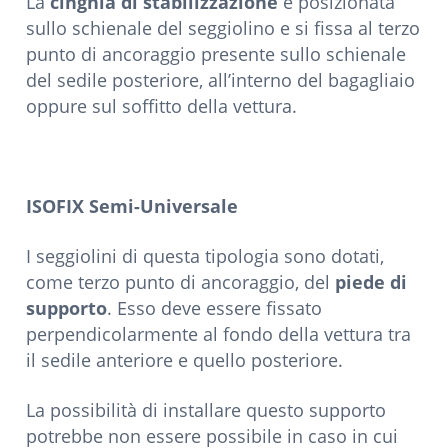
La
cinghia di stabilizzazione
è posizionata
sullo schienale del seggiolino e si fissa al terzo
punto di ancoraggio presente sullo schienale
del sedile posteriore, all’interno del bagagliaio
oppure sul soffitto della vettura.
ISOFIX Semi-Universale
I seggiolini di questa tipologia sono dotati,
come terzo punto di ancoraggio, del
piede di
supporto
. Esso deve essere fissato
perpendicolarmente al fondo della vettura tra
il sedile anteriore e quello posteriore.
La possibilità di installare questo supporto
potrebbe non essere possibile in caso in cui