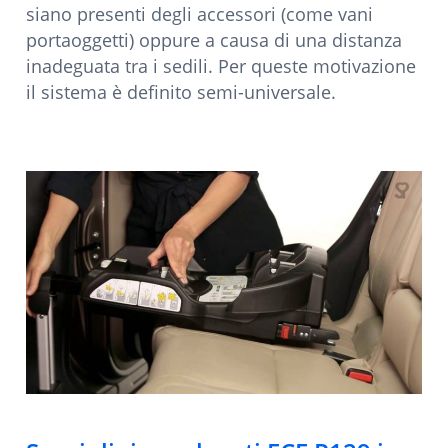
siano presenti degli accessori (come vani
portaoggetti) oppure a causa di una distanza
inadeguata tra i sedili. Per queste motivazione
il sistema è definito semi-universale.