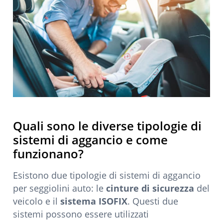
Quali sono le diverse tipologie di
sistemi di aggancio e come
funzionano?
Esistono due tipologie di sistemi di aggancio
per seggiolini auto: le
cinture di sicurezza
del
veicolo e il
sistema ISOFIX
. Questi due
sistemi possono essere utilizzati