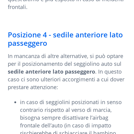
frontali.
Posizione 4 - sedile anteriore lato
passeggero
In mancanza di altre alternative, si può optare
per il posizionamento del seggiolino auto sul
sedile anteriore lato passeggero
. In questo
caso ci sono ulteriori accorgimenti a cui dover
prestare attenzione:
in caso di seggiolini posizionati in senso
contrario rispetto al verso di marcia,
bisogna sempre disattivare l’airbag
frontale dell’auto (in caso di impatto
rischierebbe di schiacciare il bambino