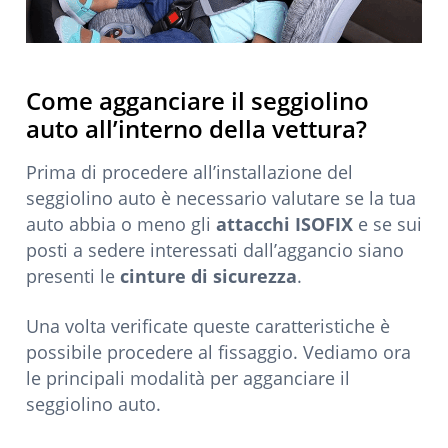
Come agganciare il seggiolino
auto all’interno della vettura?
Prima di procedere all’installazione del
seggiolino auto è necessario valutare se la tua
auto abbia o meno gli
attacchi ISOFIX
e se sui
posti a sedere interessati dall’aggancio siano
presenti le
cinture di sicurezza
.
Una volta verificate queste caratteristiche è
possibile procedere al fissaggio. Vediamo ora
le principali modalità per agganciare il
seggiolino auto.