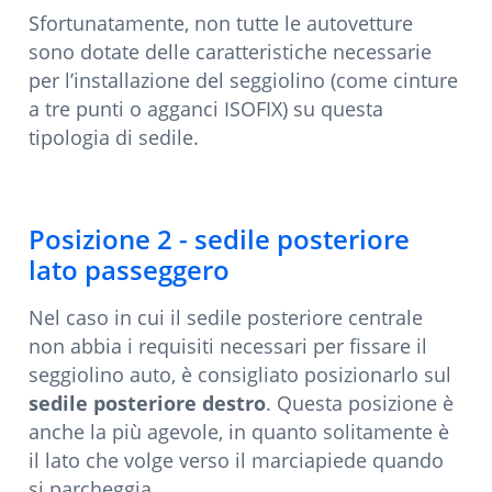
Sfortunatamente, non tutte le autovetture
sono dotate delle caratteristiche necessarie
per l’installazione del seggiolino (come cinture
a tre punti o agganci ISOFIX) su questa
tipologia di sedile.
Posizione 2 - sedile posteriore
lato passeggero
Nel caso in cui il sedile posteriore centrale
non abbia i requisiti necessari per fissare il
seggiolino auto, è consigliato posizionarlo sul
sedile posteriore destro
. Questa posizione è
anche la più agevole, in quanto solitamente è
il lato che volge verso il marciapiede quando
si parcheggia.