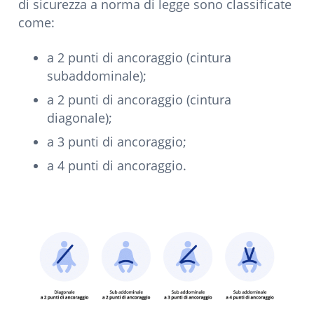
di sicurezza a norma di legge sono classificate
come:
a 2 punti di ancoraggio (cintura
subaddominale);
a 2 punti di ancoraggio (cintura
diagonale);
a 3 punti di ancoraggio;
a 4 punti di ancoraggio.