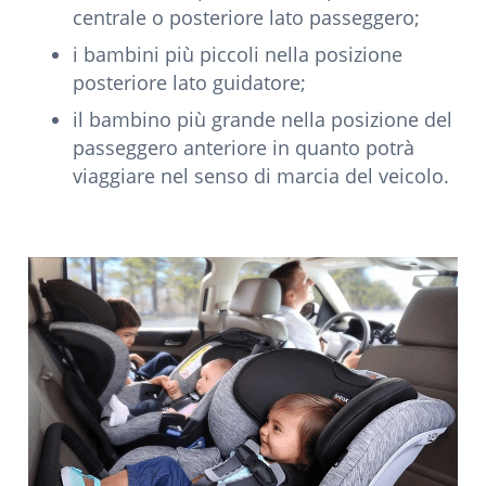
centrale o posteriore lato passeggero;
i bambini più piccoli nella posizione
posteriore lato guidatore;
il bambino più grande nella posizione del
passeggero anteriore in quanto potrà
viaggiare nel senso di marcia del veicolo.