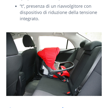
“t”, presenza di un riavvolgitore con
dispositivo di riduzione della tensione
integrato.