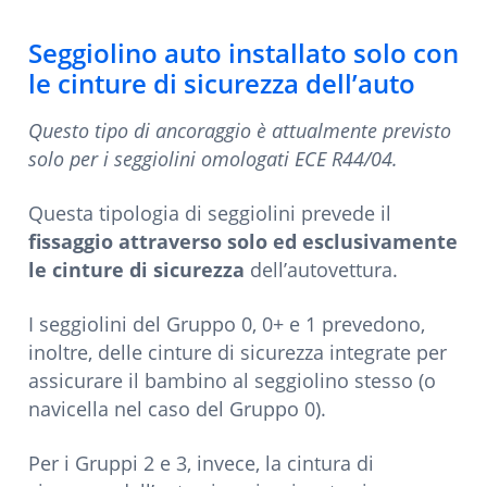
Seggiolino auto installato solo con
le cinture di sicurezza dell’auto
Questo tipo di ancoraggio è attualmente previsto
solo per i seggiolini omologati ECE R44/04.
Questa tipologia di seggiolini prevede il
fissaggio attraverso solo ed esclusivamente
le cinture di sicurezza
dell’autovettura.
I seggiolini del Gruppo 0, 0+ e 1 prevedono,
inoltre, delle cinture di sicurezza integrate per
assicurare il bambino al seggiolino stesso (o
navicella nel caso del Gruppo 0).
Per i Gruppi 2 e 3, invece, la cintura di