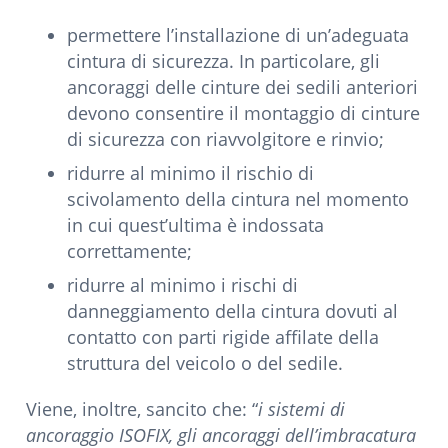
permettere l’installazione di un’adeguata
cintura di sicurezza. In particolare, gli
ancoraggi delle cinture dei sedili anteriori
devono consentire il montaggio di cinture
di sicurezza con riavvolgitore e rinvio;
ridurre al minimo il rischio di
scivolamento della cintura nel momento
in cui quest’ultima è indossata
correttamente;
ridurre al minimo i rischi di
danneggiamento della cintura dovuti al
contatto con parti rigide affilate della
struttura del veicolo o del sedile.
Viene, inoltre, sancito che: “
i sistemi di
ancoraggio ISOFIX, gli ancoraggi dell’imbracatura