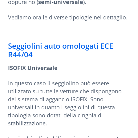
oppure no (
semi-universale
).
Vediamo ora le diverse tipologie nel dettaglio.
Seggiolini auto omologati ECE
R44/04
ISOFIX Universale
In questo caso il seggiolino può essere
utilizzato su tutte le vetture che dispongono
del sistema di aggancio ISOFIX. Sono
universali in quanto i seggiolini di questa
tipologia sono dotati della cinghia di
stabilizzazione.