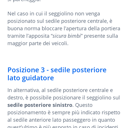
Nel caso in cui il seggiolino non venga
posizionato sul sedile posteriore centrale, è
buona norma bloccare l’apertura della portiera
tramite l’apposita “
sicura bimbi
” presente sulla
maggior parte dei veicoli.
Posizione 3 - sedile posteriore
lato guidatore
In alternativa, al sedile posteriore centrale e
destro, è possibile posizionare il seggiolino sul
sedile posteriore sinistro
. Questo
posizionamento è sempre più indicato rispetto
al sedile anteriore lato passeggero in quanto
quest’ultimo è più esposto in caso di incidenti