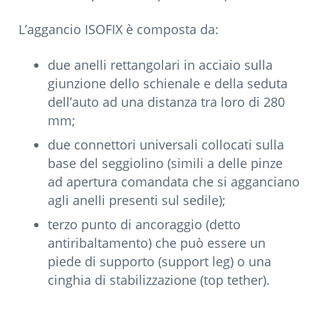
L’aggancio ISOFIX è composta da:
due anelli rettangolari in acciaio sulla
giunzione dello schienale e della seduta
dell’auto ad una distanza tra loro di 280
mm;
due connettori universali collocati sulla
base del seggiolino (simili a delle pinze
ad apertura comandata che si agganciano
agli anelli presenti sul sedile);
terzo punto di ancoraggio (detto
antiribaltamento) che può essere un
piede di supporto (support leg) o una
cinghia di stabilizzazione (top tether).