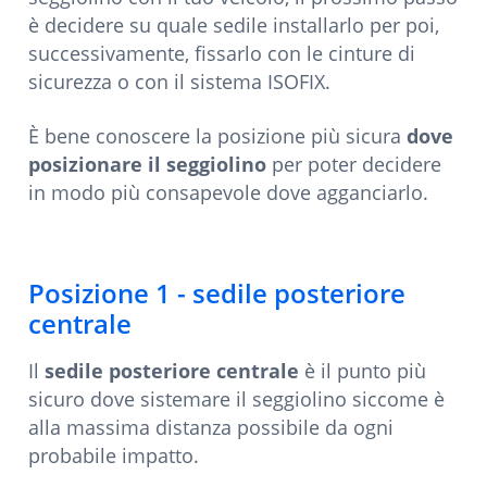
è decidere su quale sedile installarlo per poi,
successivamente, fissarlo con le cinture di
sicurezza o con il sistema ISOFIX.
È bene conoscere la posizione più sicura
dove
posizionare il seggiolino
per poter decidere
in modo più consapevole dove agganciarlo.
Posizione 1 - sedile posteriore
centrale
Il
sedile posteriore centrale
è il punto più
sicuro dove sistemare il seggiolino siccome è
alla massima distanza possibile da ogni
probabile impatto.