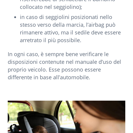
collocato nel seggiolino);
in caso di seggiolini posizionati nello
stesso verso della marcia, l’airbag può
rimanere attivo, ma il sedile deve essere
arretrato il più possibile.
In ogni caso, è sempre bene verificare le
disposizioni contenute nel manuale d’uso del
proprio veicolo. Esse possono essere
differente in base all’automobile.