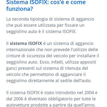
Sistema ISOFIX: cos’è e come
funziona?
La seconda tipologia di sistema di aggancio
che può essere utilizzata per fissare un
seggiolino auto è il sistema ISOFIX.
Il
sistema ISOFIX
è un sistema di aggancio
internazionale che non prevede l’utilizzo delle
cinture di sicurezza del veicolo per installare il
seggiolino auto. Esso, infatti, utilizza appositi
ganci presenti sul sistema di ritenuta del
veicolo che permettono di agganciare il
seggiolino direttamente al sedile dell’auto.
Il sistema ISOFIX è stato introdotto nel 2004 e
dal 2006 è diventato obbligatorio per tutte le
autovetture prodotte a partire da quell’anno.