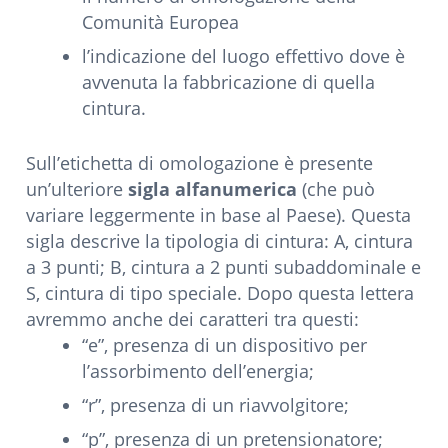
Comunità Europea
l’indicazione del luogo effettivo dove è
avvenuta la fabbricazione di quella
cintura.
Sull’etichetta di omologazione è presente
un’ulteriore
sigla alfanumerica
(che può
variare leggermente in base al Paese). Questa
sigla descrive la tipologia di cintura: A, cintura
a 3 punti; B, cintura a 2 punti subaddominale e
S, cintura di tipo speciale. Dopo questa lettera
avremmo anche dei caratteri tra questi:
“e”, presenza di un dispositivo per
l’assorbimento dell’energia;
“r”, presenza di un riavvolgitore;
“p”, presenza di un pretensionatore;