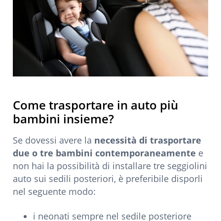
Come trasportare in auto più
bambini insieme?
Se dovessi avere la
necessità di trasportare
due o tre bambini contemporaneamente
e
non hai la possibilità di installare tre seggiolini
auto sui sedili posteriori, è preferibile disporli
nel seguente modo:
i neonati sempre nel sedile posteriore