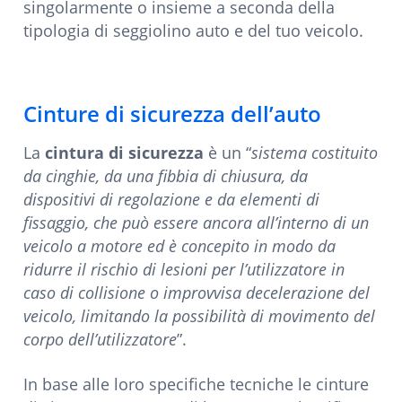
singolarmente o insieme a seconda della
tipologia di seggiolino auto e del tuo veicolo.
Cinture di sicurezza dell’auto
La
cintura di sicurezza
è un “
sistema costituito
da cinghie, da una fibbia di chiusura, da
dispositivi di regolazione e da elementi di
fissaggio, che può essere ancora all’interno di un
veicolo a motore ed è concepito in modo da
ridurre il rischio di lesioni per l’utilizzatore in
caso di collisione o improvvisa decelerazione del
veicolo, limitando la possibilità di movimento del
corpo dell’utilizzatore
”.
In base alle loro specifiche tecniche le cinture