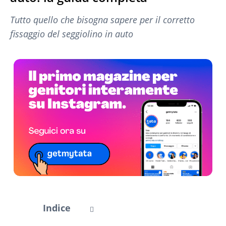
Tutto quello che bisogna sapere per il corretto
fissaggio del seggiolino in auto
Indice