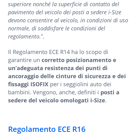
superiore nonché la superficie di contatto del
pavimento del veicolo dei posti a sedere i-Size
devono consentire al veicolo, in condizioni di uso
normale, di soddisfare le condizioni del
regolamento.
”.
Il Regolamento ECE R14 ha lo scopo di
garantire un
corretto posizionamento e
un’adeguata resistenza dei punti di
ancoraggio delle cinture di sicurezza e dei
fissaggi ISOFIX
per i seggiolini auto dei
bambini. Vengono, anche, definiti i
posti a
sedere del veicolo omologati i-Size
.
Regolamento ECE R16