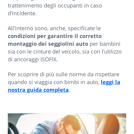
trattenimento degli occupanti in caso
d’incidente.
All’interno sono, anche, specificate le
condizioni per garantire il corretto
montaggio dei seggiolini auto
per bambini
sia con le cinture del veicolo, sia con l’utilizzo
di ancoraggi ISOFIX.
Per scoprire di più sulle norme da rispettare
quando si viaggia con bimbi in auto,
leggi la
nostra guida completa
.