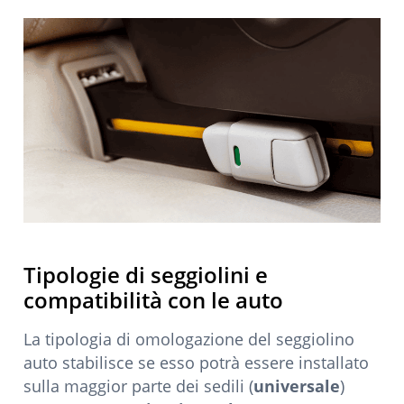
Tipologie di seggiolini e
compatibilità con le auto
La tipologia di omologazione del seggiolino
auto stabilisce se esso potrà essere installato
sulla maggior parte dei sedili (
universale
)