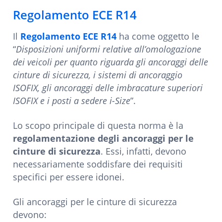
Regolamento ECE R14
Il
Regolamento ECE R14
ha come oggetto le
“
Disposizioni uniformi relative all’omologazione
dei veicoli per quanto riguarda gli ancoraggi delle
cinture di sicurezza, i sistemi di ancoraggio
ISOFIX, gli ancoraggi delle imbracature superiori
ISOFIX e i posti a sedere i-Size
”.
Lo scopo principale di questa norma è la
regolamentazione degli ancoraggi per le
cinture di sicurezza
. Essi, infatti, devono
necessariamente soddisfare dei requisiti
specifici per essere idonei.
Gli ancoraggi per le cinture di sicurezza
devono: