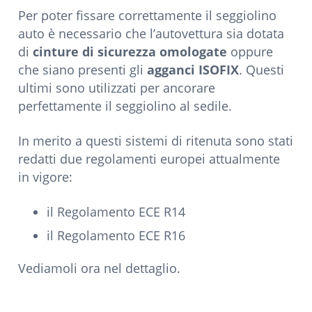
Per poter fissare correttamente il seggiolino
auto è necessario che l’autovettura sia dotata
di
cinture di sicurezza omologate
oppure
che siano presenti gli
agganci ISOFIX
. Questi
ultimi sono utilizzati per ancorare
perfettamente il seggiolino al sedile.
In merito a questi sistemi di ritenuta sono stati
redatti due regolamenti europei attualmente
in vigore:
il Regolamento ECE R14
il Regolamento ECE R16
Vediamoli ora nel dettaglio.