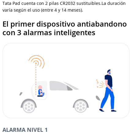
Tata Pad cuenta con 2 pilas CR2032 sustituibles.La duración
varía según el uso (entre 4 y 14 meses).
El primer dispositivo antiabandono
con 3 alarmas inteligentes
ALARMA NIVEL 1