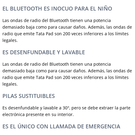
EL BLUETOOTH ES INOCUO PARA EL NIÑO
Las ondas de radio del Bluetooth tienen una potencia
demasiado baja como para causar daños. Además, las ondas de
radio que emite Tata Pad son 200 veces inferiores a los límites
legales.
ES DESENFUNDABLE Y LAVABLE
Las ondas de radio del Bluetooth tienen una potencia
demasiado baja como para causar daños. Además, las ondas de
radio que emite Tata Pad son 200 veces inferiores a los límites
legales.
PILAS SUSTITUIBLES
Es desenfundable y lavable a 30°, pero se debe extraer la parte
electrónica presente en su interior.
ES EL ÚNICO CON LLAMADA DE EMERGENCIA