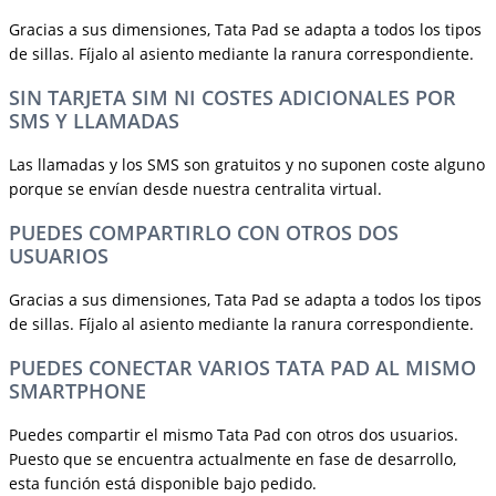
Gracias a sus dimensiones, Tata Pad se adapta a todos los tipos
de sillas. Fíjalo al asiento mediante la ranura correspondiente.
SIN TARJETA SIM NI COSTES ADICIONALES POR
SMS Y LLAMADAS
Las llamadas y los SMS son gratuitos y no suponen coste alguno
porque se envían desde nuestra centralita virtual.
PUEDES COMPARTIRLO CON OTROS DOS
USUARIOS
Gracias a sus dimensiones, Tata Pad se adapta a todos los tipos
de sillas. Fíjalo al asiento mediante la ranura correspondiente.
PUEDES CONECTAR VARIOS TATA PAD AL MISMO
SMARTPHONE
Puedes compartir el mismo Tata Pad con otros dos usuarios.
Puesto que se encuentra actualmente en fase de desarrollo,
esta función está disponible bajo pedido.