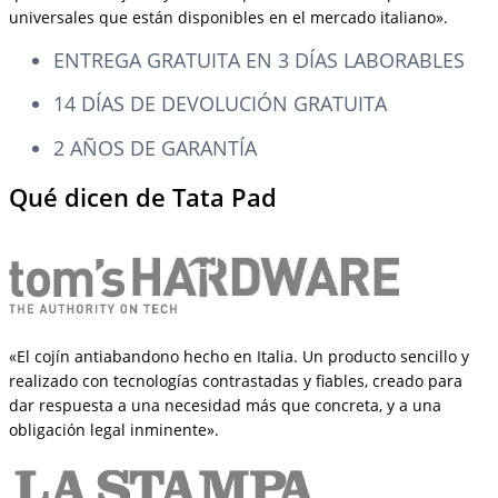
universales que están disponibles en el mercado italiano».
ENTREGA GRATUITA EN 3 DÍAS LABORABLES
14 DÍAS DE DEVOLUCIÓN GRATUITA
2 AÑOS DE GARANTÍA
Qué dicen de Tata Pad
«El cojín antiabandono hecho en Italia. Un producto sencillo y
realizado con tecnologías contrastadas y fiables, creado para
dar respuesta a una necesidad más que concreta, y a una
obligación legal inminente».