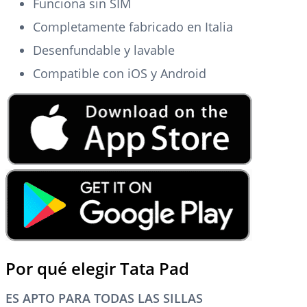
Funciona sin SIM
Completamente fabricado en Italia
Desenfundable y lavable
Compatible con iOS y Android
Por qué elegir Tata Pad
ES APTO PARA TODAS LAS SILLAS