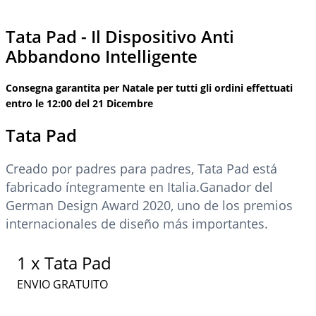
shipped on Jan 02, 2024
Tata Pad - Il Dispositivo Anti
Abbandono Intelligente
Consegna garantita per Natale per tutti gli ordini effettuati
entro le 12:00 del 21 Dicembre
Tata Pad
Creado por padres para padres, Tata Pad está
fabricado íntegramente en Italia.Ganador del
German Design Award 2020, uno de los premios
internacionales de diseño más importantes.
1
x
Tata Pad
ENVIO GRATUITO