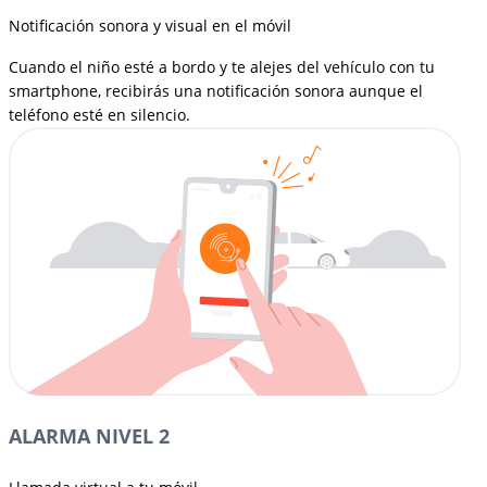
Notificación sonora y visual en el móvil
Cuando el niño esté a bordo y te alejes del vehículo con tu
smartphone, recibirás una notificación sonora aunque el
teléfono esté en silencio.
ALARMA NIVEL 2