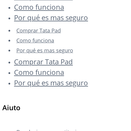
Como funciona
Por qué es mas seguro
Comprar Tata Pad
Como funciona
Por qué es mas seguro
Comprar Tata Pad
Como funciona
Por qué es mas seguro
Aiuto