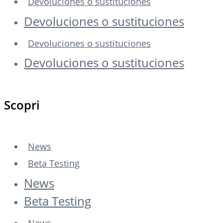
Devoluciones o sustituciones
Devoluciones o sustituciones
Devoluciones o sustituciones
Devoluciones o sustituciones
Scopri
News
Beta Testing
News
Beta Testing
News