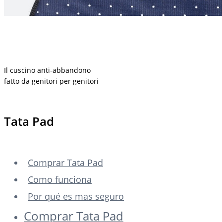
Il cuscino anti-abbandono
fatto da genitori per genitori
Tata Pad
Comprar Tata Pad
Como funciona
Por qué es mas seguro
Comprar Tata Pad