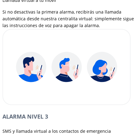
Llamada virtual a tu móvil
Si no desactivas la primera alarma, recibirás una llamada
automática desde nuestra centralita virtual: simplemente sigue
las instrucciones de voz para apagar la alarma.
ALARMA NIVEL 3
SMS y llamada virtual a los contactos de emergencia