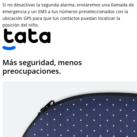
Si no desactivas la segunda alarma, enviaremos una llamada de
emergencia y un SMS a tus números preseleccionados con la
ubicación GPS para que tus contactos puedan localizar la
posición del niño.
Más seguridad, menos
preocupaciones.