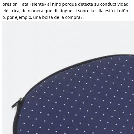
presión, Tata «siente» al niño porque detecta su conductividad
eléctrica, de manera que distingue si sobre la silla está el niño
o, por ejemplo, una bolsa de la compra».