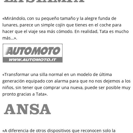
«Mirándolo, con su pequeño tamaño y la alegre funda de
lunares, parece un simple cojín que tienes en el coche para
hacer que el viaje sea más cómodo. En realidad, Tata es mucho
más…».
«Transformar una silla normal en un modelo de última
generación equipado con alarma para que no nos dejemos a los
niños, sin tener que comprar una nueva, puede ser posible muy
pronto gracias a Tata».
«A diferencia de otros dispositivos que reconocen solo la