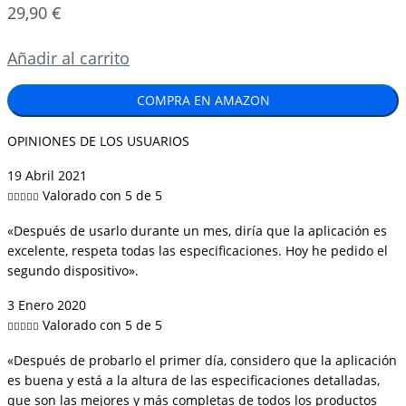
29,90
€
Añadir al carrito
COMPRA EN AMAZON
OPINIONES DE LOS USUARIOS
19 Abril 2021
Valorado con 5 de 5





«Después de usarlo durante un mes, diría que la aplicación es
excelente, respeta todas las especificaciones. Hoy he pedido el
segundo dispositivo».
3 Enero 2020
Valorado con 5 de 5





«Después de probarlo el primer día, considero que la aplicación
es buena y está a la altura de las especificaciones detalladas,
que son las mejores y más completas de todos los productos